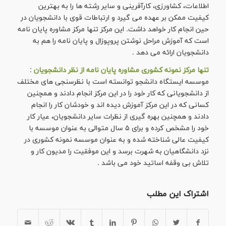
اطلاعات، کشاورزی، کارآفرینی و سایر رشته ها را به بهترین
کیفیت ممکن بر عهده می گیرد و ارتباطات قوی با دانشجویان در
حین انجام کار خواهد داشت. این مرکز تنها مرکز مشاوره پایان نامه
است که آموزش مراحل نوشتن پروپوزال و پایان نامه را هم به
دانشجویان ارائه می دهد .
تنها مرکز نمونه کشوری مشاوره پایان نامه از نظر دانشجویان
:
موسسه ایستگاه دانشجو توانسته است با نظرسنجی های مختلف
از دانشجویانی که کار خود را در این مرکز انجام دادند و همچنین
کسانی که در این مرکز آموزش دیده اند و خودشان کار را انجام
دادند و همچنین بهره گیری از نظرات سایر دانشجویان، عیار کار
خود را مشخص کرده و برای ۵ سال متوالی به عنوان موسسه با
کیفیت عالی شناخته شده و به عنوان موسسه نمونه کشوری در
نزد دانشگاهیان به شهرت برسد و این موفقیت را مدیون کار و
تلاش بی وقفه اساتید خود می باشد .
اشتراک این مطلب