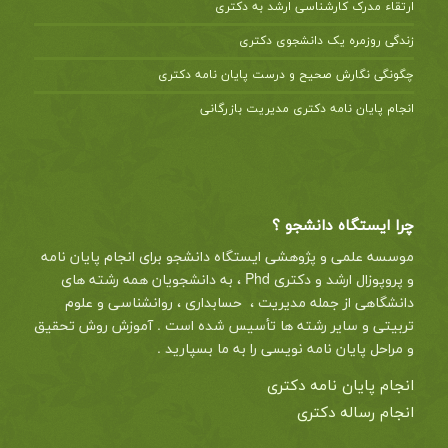
ارتقاء مدرک کارشناسی ارشد به دکتری
زندگی روزمره یک دانشجوی دکتری
چگونگی نگارش صحیح و درست پایان نامه دکتری
انجام پایان نامه دکتری مدیریت بازرگانی
چرا ایستگاه دانشجو ؟
موسسه علمی و پژوهشی ایستگاه دانشجو برای انجام پایان نامه
و پروپوزال ارشد و دکتری Phd ، به دانشجویان همه رشته های
دانشگاهی از جمله مدیریت ، حسابداری ، روانشناسی و علوم
تربیتی و سایر رشته ها تأسیس شده است . آموزش روش تحقیق
و مراحل پایان نامه نویسی را به ما بسپارید .
انجام پایان نامه دکتری
انجام رساله دکتری